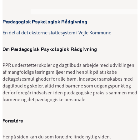
Pædagogisk Psykologisk Rådgivning
En del af det eksterne støttesystem i Vejle Kommune
Om Pædagogisk Psykologisk Rådgivning
PPR understøtter skoler og dagtilbuds arbejde med udviklingen
af mangfoldige læringsmiljøer med henblik på at skabe
deltagelsesmuligheder for alle børn. Indsatser samskabes med
dagtilbud og skoler, altid med børnene som udgangspunkt og
derfor foregår indsatser i den pædagogiske praksis sammen med
børnene og det pædagogiske personale.
Forældre
Her på siden kan du som forældre finde nyttig viden.