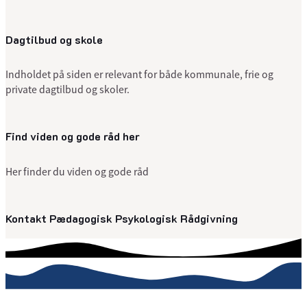
Dagtilbud og skole
Indholdet på siden er relevant for både kommunale, frie og
private dagtilbud og skoler.
Find viden og gode råd her
Her finder du viden og gode råd
Kontakt Pædagogisk Psykologisk Rådgivning